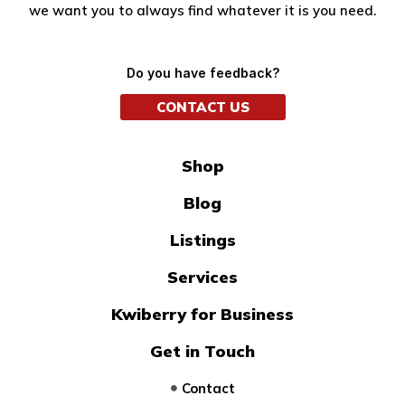
we want you to always find whatever it is you need.
Do you have feedback?
CONTACT US
Shop
Blog
Listings
Services
Kwiberry for Business
Get in Touch
Contact