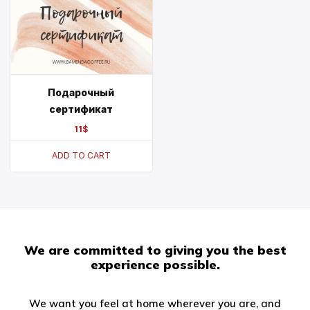
Подарочный
сертификат
11
$
ADD TO CART
We are committed to giving you the best
experience possible.
We want you feel at home wherever you are, and