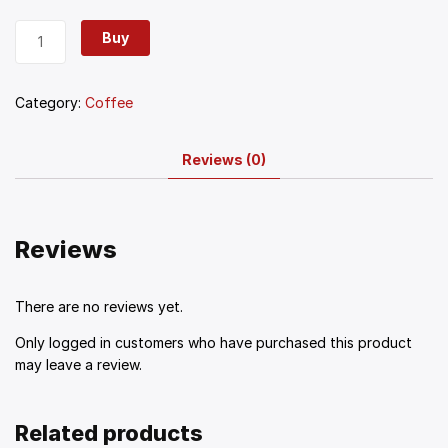
Buy
Category:
Coffee
Reviews (0)
Reviews
There are no reviews yet.
Only logged in customers who have purchased this product
may leave a review.
Related products