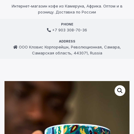
Интернет-магазин кофе из Камеруна, Африка. Оптом и в
розницу. Доставка по России
PHONE
+7 903 308-70-36
ADDRESS
ООО Кловис Корпорейшн, Революционная, Самара,
Самарская область, 443071, Russia