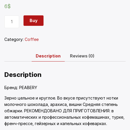
6
$
Buy
Category:
Coffee
Description
Reviews (0)
Description
Бренд:
PEABERY
Зерно цельное и круглое. Во вкусе присутствуют нотки
молочного шоколада, арахиса, вишни Средняя степень
обжарки. РЕКОМЕНДОВАНО ДЛЯ ПРИГОТОВЛЕНИЯ: в
автоматических и профессиональных кофемашинах, турке,
френч-прессе, гейзерных и капельных кофеварках.