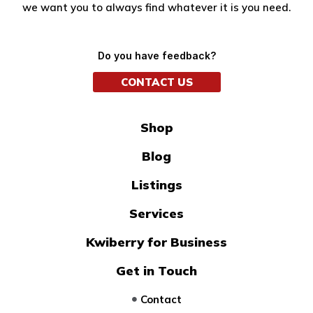
we want you to always find whatever it is you need.
Do you have feedback?
CONTACT US
Shop
Blog
Listings
Services
Kwiberry for Business
Get in Touch
Contact