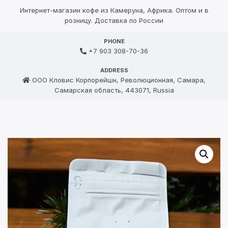
Интернет-магазин кофе из Камеруна, Африка. Оптом и в
розницу. Доставка по России
PHONE
+7 903 308-70-36
ADDRESS
ООО Кловис Корпорейшн, Революционная, Самара,
Самарская область, 443071, Russia